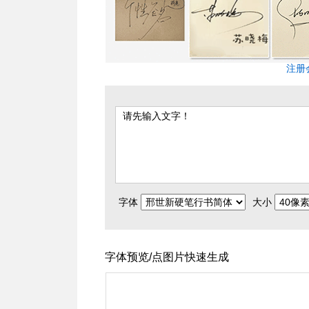
注册
字体
大小
字体预览/点图片快速生成