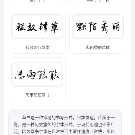
禚效锋行草体
默陌秀丽草体
思雨聪聪草书
草书是一种常见的书写形式，它集快速，优美于一
身，是一种历史悠久的字体形式。于现代用途也非常广
泛，因为草书字体在日常生活中写作速度非常快，所以