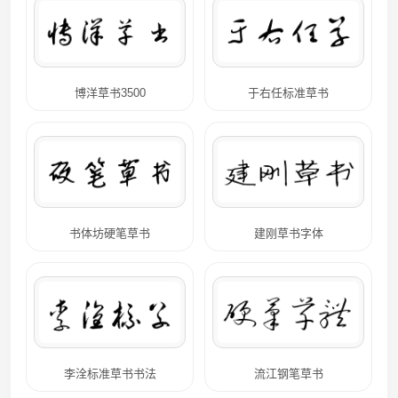
博洋草书3500
于右任标准草书
书体坊硬笔草书
建刚草书字体
李洤标准草书书法
流江钢笔草书