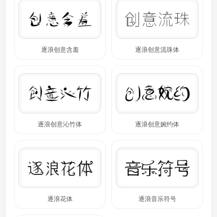
逐浪创意含羞
逐浪创意流珠体
逐浪创意沁竹体
逐浪创意婉约体
逐浪花体
逐浪音乐符号