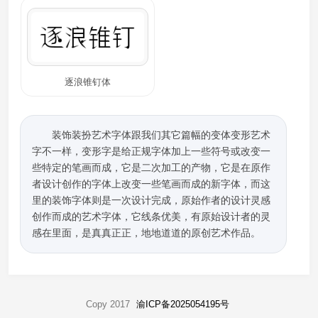
逐浪锥钉体
装饰装扮艺术字体跟我们其它篇幅的变体变形艺术
字不一样，变形字是给正规字体加上一些符号或改变一
些特定的笔画而成，它是二次加工的产物，它是在原作
者设计创作的字体上改变一些笔画而成的新字体，而这
里的装饰字体则是一次设计完成，原始作者的设计灵感
创作而成的艺术字体，它线条优美，有原始设计者的灵
感在里面，是真真正正，地地道道的原创艺术作品。
Copy 2017
渝ICP备2025054195号